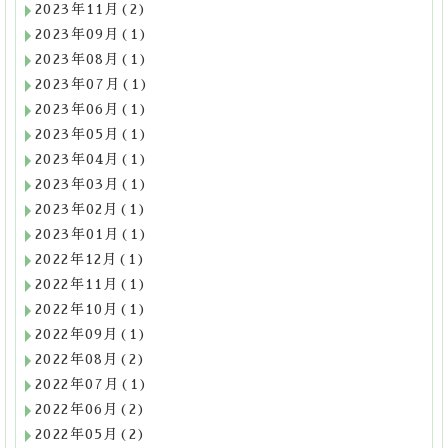
2023年11月(2)
2023年09月(1)
2023年08月(1)
2023年07月(1)
2023年06月(1)
2023年05月(1)
2023年04月(1)
2023年03月(1)
2023年02月(1)
2023年01月(1)
2022年12月(1)
2022年11月(1)
2022年10月(1)
2022年09月(1)
2022年08月(2)
2022年07月(1)
2022年06月(2)
2022年05月(2)