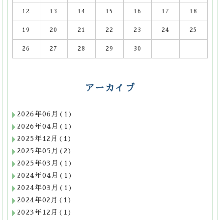
12
13
14
15
16
17
18
19
20
21
22
23
24
25
26
27
28
29
30
アーカイブ
2026年06月(1)
2026年04月(1)
2025年12月(1)
2025年05月(2)
2025年03月(1)
2024年04月(1)
2024年03月(1)
2024年02月(1)
2023年12月(1)