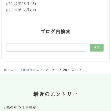
2019年03月(2)
2019年02月(1)
ブログ内検索
ホーム
日常のひと言
アーカイブ 2021年09月
最近のエントリー
森の中の仕事帖🍃