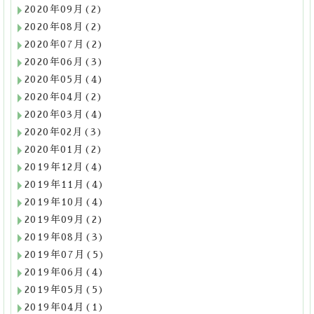
2020年09月(2)
2020年08月(2)
2020年07月(2)
2020年06月(3)
2020年05月(4)
2020年04月(2)
2020年03月(4)
2020年02月(3)
2020年01月(2)
2019年12月(4)
2019年11月(4)
2019年10月(4)
2019年09月(2)
2019年08月(3)
2019年07月(5)
2019年06月(4)
2019年05月(5)
2019年04月(1)