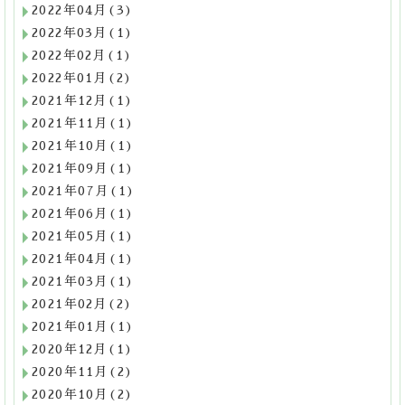
2022年04月(3)
2022年03月(1)
2022年02月(1)
2022年01月(2)
2021年12月(1)
2021年11月(1)
2021年10月(1)
2021年09月(1)
2021年07月(1)
2021年06月(1)
2021年05月(1)
2021年04月(1)
2021年03月(1)
2021年02月(2)
2021年01月(1)
2020年12月(1)
2020年11月(2)
2020年10月(2)