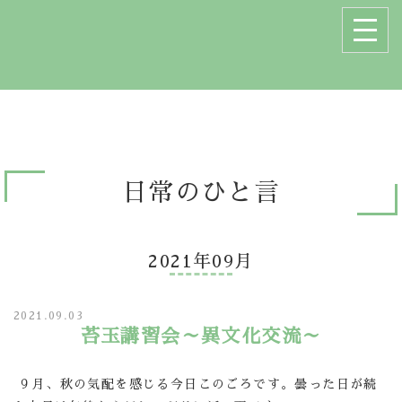
日常のひと言
2021年09月
2021.09.03
苔玉講習会～異文化交流～
９月、秋の気配を感じる今日このごろです。曇った日が続