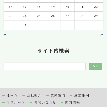
16
17
18
19
20
21
22
23
24
25
26
27
28
29
30
31
«
»
サイト内検索
ホーム
会社紹介
業務案内
施工事例
リクルート
お問い合わせ
新着情報