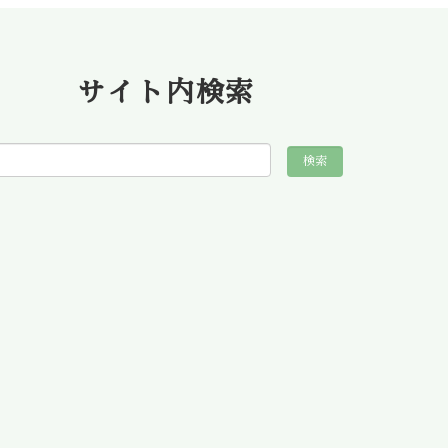
サイト内検索