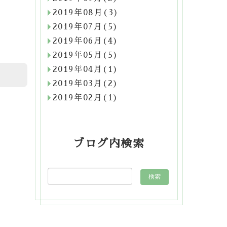
2019年08月(3)
2019年07月(5)
2019年06月(4)
2019年05月(5)
2019年04月(1)
2019年03月(2)
2019年02月(1)
ブログ内検索