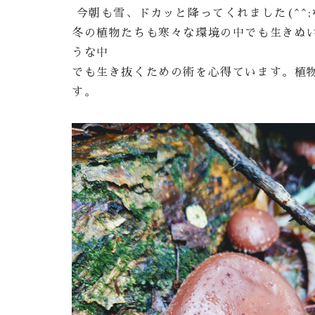
今朝も雪、ドカッと降ってくれました(^^
冬の植物たちも寒々な環境の中でも生きぬ
うな中
でも生き抜くための術を心得ています。植
す。