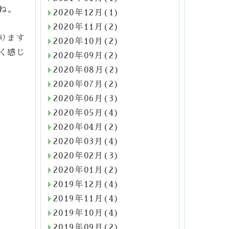
ね。
2020年12月(1)
2020年11月(2)
ります
2020年10月(2)
く感じ
2020年09月(2)
2020年08月(2)
2020年07月(2)
2020年06月(3)
2020年05月(4)
2020年04月(2)
2020年03月(4)
2020年02月(3)
2020年01月(2)
2019年12月(4)
2019年11月(4)
2019年10月(4)
2019年09月(2)