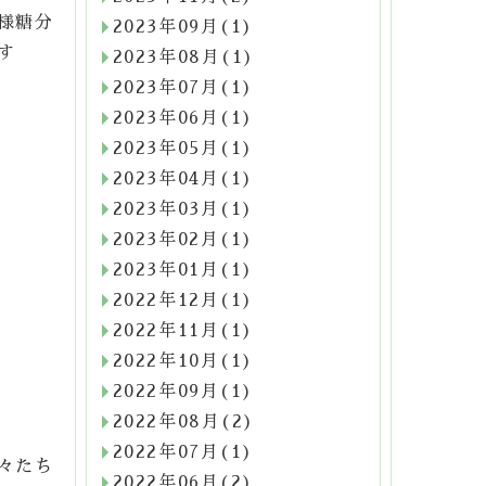
様糖分
2023年09月(1)
す
2023年08月(1)
2023年07月(1)
2023年06月(1)
2023年05月(1)
2023年04月(1)
2023年03月(1)
2023年02月(1)
2023年01月(1)
2022年12月(1)
2022年11月(1)
2022年10月(1)
2022年09月(1)
2022年08月(2)
2022年07月(1)
々たち
2022年06月(2)