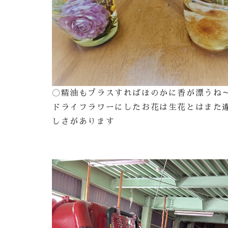
〇精油もプラスすればほのかに香が漂うね
ドライフラワーにしたお花は生花とはまた
しさがあります