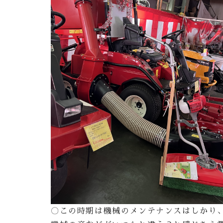
〇この時期は機械のメンテナンスはしかり