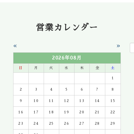
営業カレンダー
«
»
2026年08月
日
月
火
水
木
金
土
1
2
3
4
5
6
7
8
9
10
11
12
13
14
15
16
17
18
19
20
21
22
23
24
25
26
27
28
29