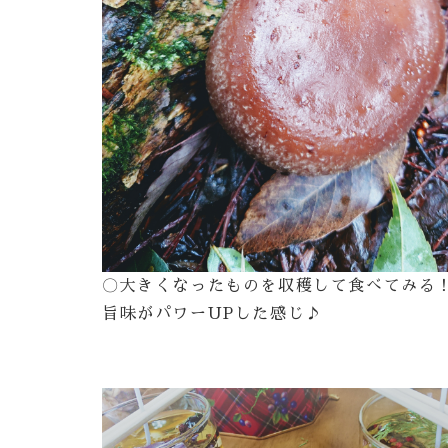
〇大きくなったものを収穫して食べてみる
旨味がパワーUPした感じ♪