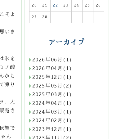
20
21
22
23
24
25
26
こそよ
27
28
思いま
アーカイブ
は氷を
2026年06月(1)
ミノ酸
2026年04月(1)
んかも
2025年12月(1)
て凍り
2025年05月(2)
2025年03月(1)
ツ、大
2024年04月(1)
販売さ
2024年03月(1)
2024年02月(1)
状態で
2023年12月(1)
ちゃん
2023年11月(2)