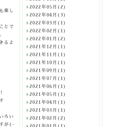
2022年05月(2)
も楽し
2022年04月(3)
2022年03月(1)
ことで
2022年02月(1)
。
2022年01月(2)
きるよ
2021年12月(1)
2021年11月(1)
2021年10月(1)
2021年09月(1)
2021年07月(1)
2021年06月(1)
！
2021年05月(1)
す
2021年04月(1)
2021年03月(1)
いろい
2021年02月(2)
すが(-
2021年01月(1)