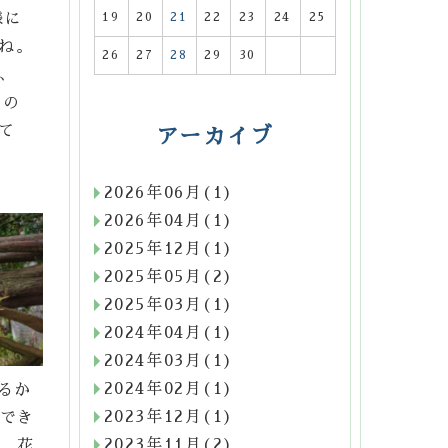
様に
19
20
21
22
23
24
25
ね。
26
27
28
29
30
、
コの
て
アーカイブ
2026年06月(1)
2026年04月(1)
2025年12月(1)
2025年05月(2)
2025年03月(1)
2024年04月(1)
2024年03月(1)
2024年02月(1)
るか
2023年12月(1)
でき
2023年11月(2)
。花