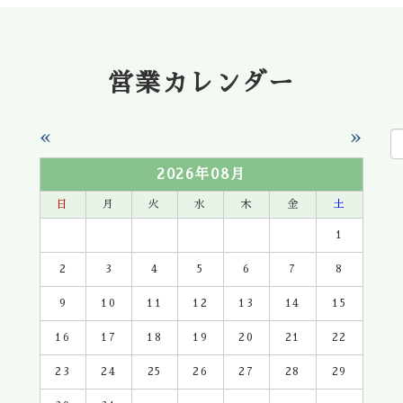
営業カレンダー
«
»
2026年08月
日
月
火
水
木
金
土
1
2
3
4
5
6
7
8
9
10
11
12
13
14
15
16
17
18
19
20
21
22
23
24
25
26
27
28
29