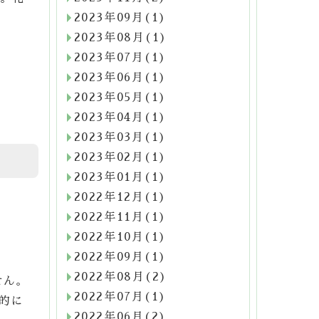
2023年09月(1)
2023年08月(1)
2023年07月(1)
2023年06月(1)
2023年05月(1)
2023年04月(1)
2023年03月(1)
2023年02月(1)
2023年01月(1)
2022年12月(1)
2022年11月(1)
2022年10月(1)
2022年09月(1)
2022年08月(2)
せん。
2022年07月(1)
的に
2022年06月(2)