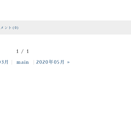
メント(0)
1 / 1
03月
main
2020年05月
»