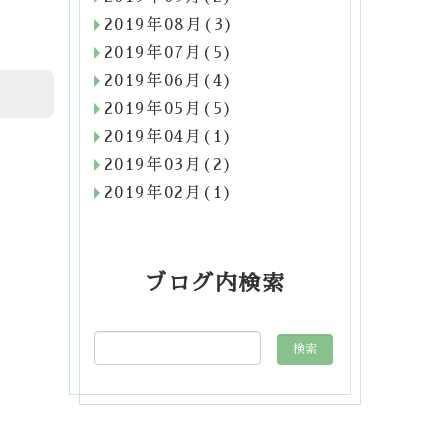
2019年08月(3)
2019年07月(5)
2019年06月(4)
2019年05月(5)
2019年04月(1)
2019年03月(2)
2019年02月(1)
ブログ内検索