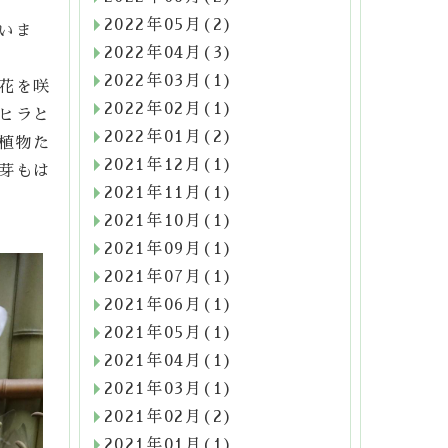
2022年05月(2)
いま
2022年04月(3)
2022年03月(1)
花を咲
2022年02月(1)
ヒラと
2022年01月(2)
植物た
2021年12月(1)
芽もは
2021年11月(1)
2021年10月(1)
2021年09月(1)
2021年07月(1)
2021年06月(1)
2021年05月(1)
2021年04月(1)
2021年03月(1)
2021年02月(2)
2021年01月(1)