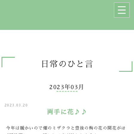
日常のひと言
2023年03月
2023.03.20
両手に花♪♪
今年は暖かいので畑のミザクラと豊後の梅の花の開花がほ