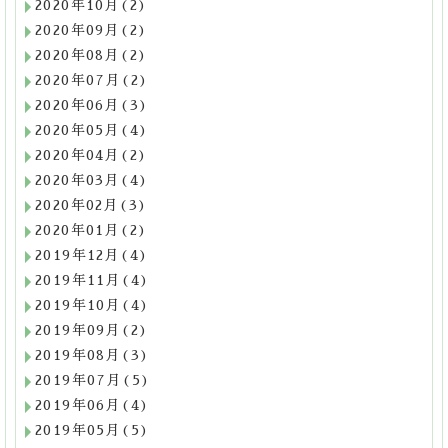
2020年10月(2)
2020年09月(2)
2020年08月(2)
2020年07月(2)
2020年06月(3)
2020年05月(4)
2020年04月(2)
2020年03月(4)
2020年02月(3)
2020年01月(2)
2019年12月(4)
2019年11月(4)
2019年10月(4)
2019年09月(2)
2019年08月(3)
2019年07月(5)
2019年06月(4)
2019年05月(5)