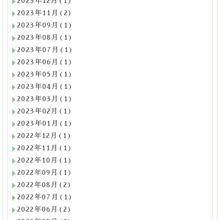
2023年12月(1)
2023年11月(2)
2023年09月(1)
2023年08月(1)
2023年07月(1)
2023年06月(1)
2023年05月(1)
2023年04月(1)
2023年03月(1)
2023年02月(1)
2023年01月(1)
2022年12月(1)
2022年11月(1)
2022年10月(1)
2022年09月(1)
2022年08月(2)
2022年07月(1)
2022年06月(2)