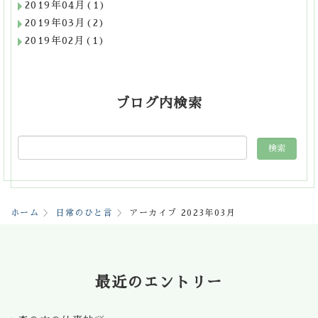
2019年04月(1)
2019年03月(2)
2019年02月(1)
ブログ内検索
ホーム
日常のひと言
アーカイブ 2023年03月
最近のエントリー