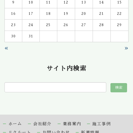
9
10
11
12
13
14
15
16
17
18
19
20
21
22
23
24
25
26
27
28
29
30
31
«
»
サイト内検索
ホーム
会社紹介
業務案内
施工事例
リクルート
お問い合わせ
新着情報