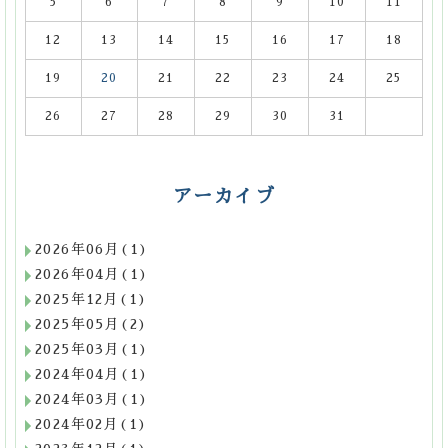
5
6
7
8
9
10
11
12
13
14
15
16
17
18
19
20
21
22
23
24
25
26
27
28
29
30
31
アーカイブ
2026年06月(1)
2026年04月(1)
2025年12月(1)
2025年05月(2)
2025年03月(1)
2024年04月(1)
2024年03月(1)
2024年02月(1)