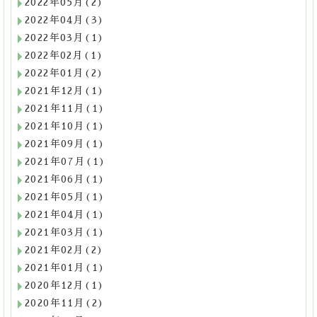
2022年05月(2)
2022年04月(3)
2022年03月(1)
2022年02月(1)
2022年01月(2)
2021年12月(1)
2021年11月(1)
2021年10月(1)
2021年09月(1)
2021年07月(1)
2021年06月(1)
2021年05月(1)
2021年04月(1)
2021年03月(1)
2021年02月(2)
2021年01月(1)
2020年12月(1)
2020年11月(2)