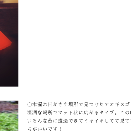
〇木漏れ日がさす場所で見つけたアオギヌゴ
湿潤な場所でマット状に広がるタイプ。この
いろんな苔に遭遇できてイキイキしてて見て
ちがいいです！