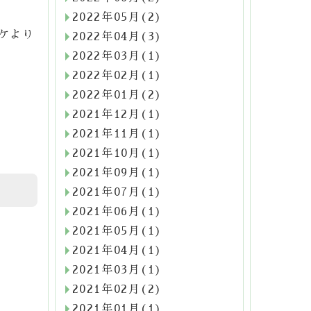
2022年05月(2)
ケより
2022年04月(3)
2022年03月(1)
2022年02月(1)
2022年01月(2)
2021年12月(1)
2021年11月(1)
2021年10月(1)
2021年09月(1)
2021年07月(1)
2021年06月(1)
2021年05月(1)
2021年04月(1)
2021年03月(1)
2021年02月(2)
2021年01月(1)