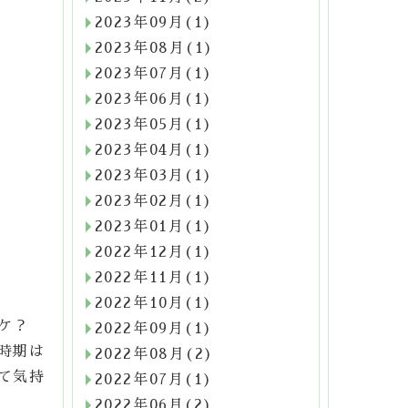
2023年09月(1)
2023年08月(1)
2023年07月(1)
2023年06月(1)
2023年05月(1)
2023年04月(1)
2023年03月(1)
2023年02月(1)
2023年01月(1)
2022年12月(1)
2022年11月(1)
2022年10月(1)
ケ？
2022年09月(1)
時期は
2022年08月(2)
て気持
2022年07月(1)
2022年06月(2)