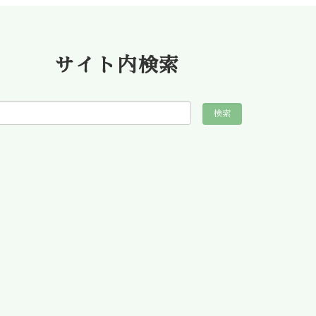
サイト内検索