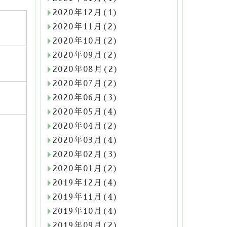
2020年12月(1)
2020年11月(2)
2020年10月(2)
2020年09月(2)
2020年08月(2)
2020年07月(2)
2020年06月(3)
2020年05月(4)
2020年04月(2)
2020年03月(4)
2020年02月(3)
2020年01月(2)
2019年12月(4)
2019年11月(4)
2019年10月(4)
2019年09月(2)