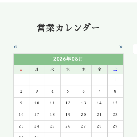
営業カレンダー
«
»
2026年08月
日
月
火
水
木
金
土
1
2
3
4
5
6
7
8
9
10
11
12
13
14
15
16
17
18
19
20
21
22
23
24
25
26
27
28
29