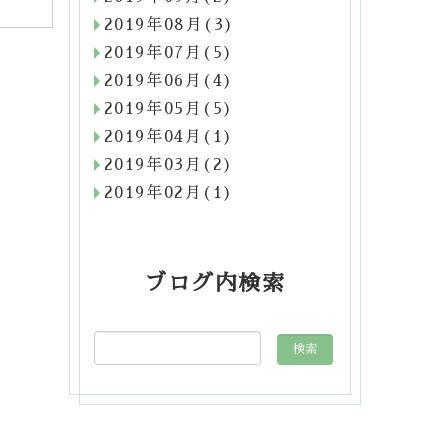
2019年08月(3)
2019年07月(5)
2019年06月(4)
2019年05月(5)
2019年04月(1)
2019年03月(2)
2019年02月(1)
ブログ内検索