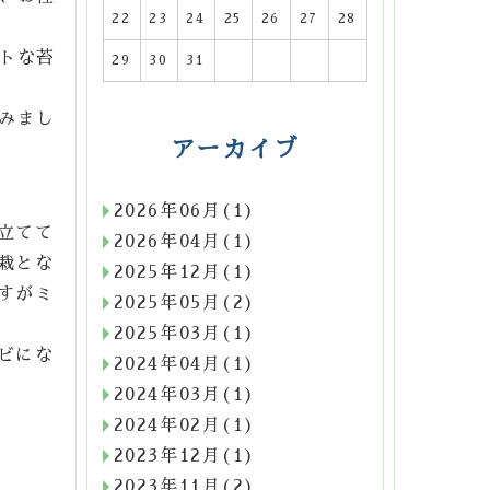
22
23
24
25
26
27
28
トな苔
29
30
31
みまし
アーカイブ
2026年06月(1)
立てて
2026年04月(1)
栽とな
2025年12月(1)
すがミ
2025年05月(2)
2025年03月(1)
ビにな
2024年04月(1)
2024年03月(1)
2024年02月(1)
2023年12月(1)
2023年11月(2)