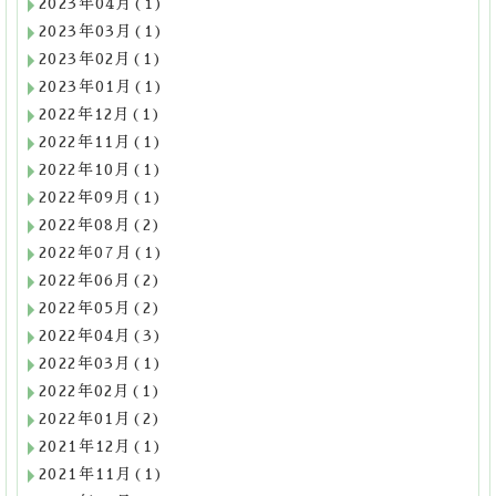
2023年04月(1)
2023年03月(1)
2023年02月(1)
2023年01月(1)
2022年12月(1)
2022年11月(1)
2022年10月(1)
2022年09月(1)
2022年08月(2)
2022年07月(1)
2022年06月(2)
2022年05月(2)
2022年04月(3)
2022年03月(1)
2022年02月(1)
2022年01月(2)
2021年12月(1)
2021年11月(1)