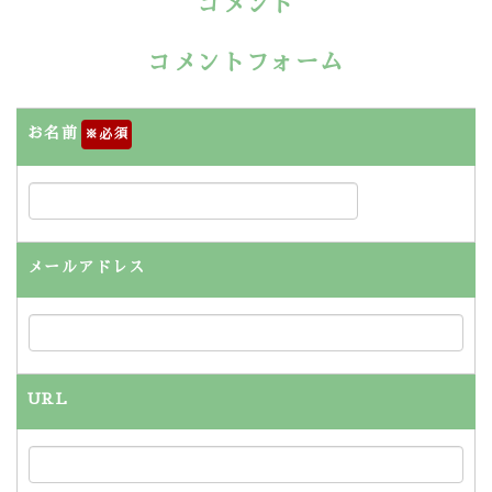
コメント
コメントフォーム
お名前
※
メールアドレス
URL