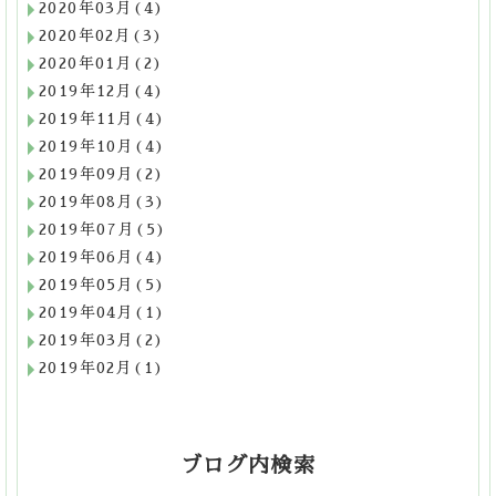
2020年03月(4)
2020年02月(3)
2020年01月(2)
2019年12月(4)
2019年11月(4)
2019年10月(4)
2019年09月(2)
2019年08月(3)
2019年07月(5)
2019年06月(4)
2019年05月(5)
2019年04月(1)
2019年03月(2)
2019年02月(1)
ブログ内検索